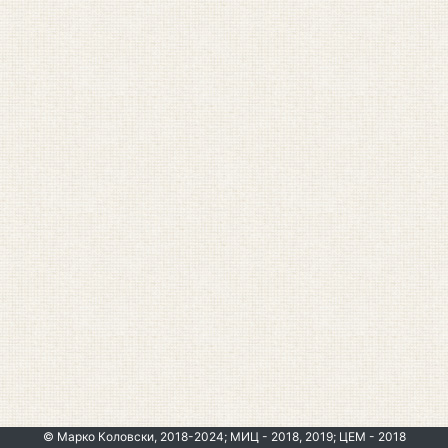
© Марко Коловски, 2018-2024; МИЦ - 2018, 2019; ЦЕМ - 2018