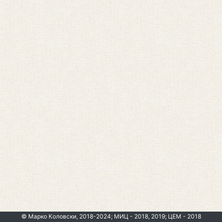
© Марко Коловски, 2018-2024; МИЦ - 2018, 2019; ЦЕМ - 2018