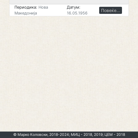
Периодика:
Нова
Датум:
Повеќе...
Македонија
16.05.1956
© Марко Коловски, 2018-2024; МИЦ - 2018, 2019; ЦЕМ - 2018