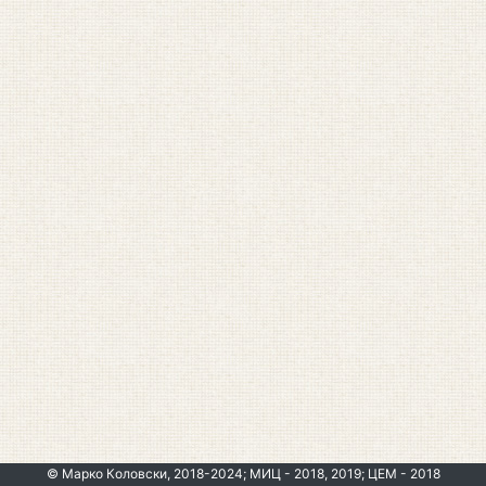
© Марко Коловски, 2018-2024; МИЦ - 2018, 2019; ЦЕМ - 2018