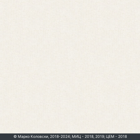
© Марко Коловски, 2018-2024; МИЦ - 2018, 2019; ЦЕМ - 2018