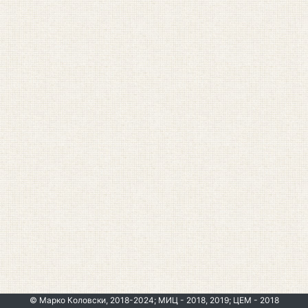
© Марко Коловски, 2018-2024; МИЦ - 2018, 2019; ЦЕМ - 2018