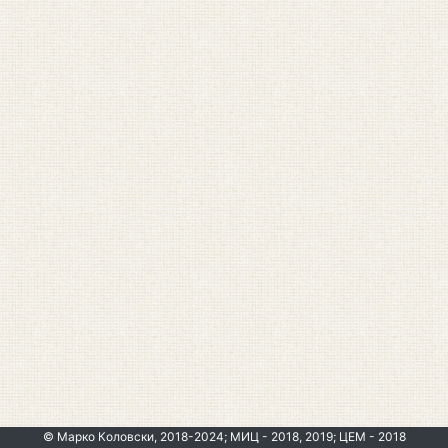
© Марко Коловски, 2018-2024; МИЦ - 2018, 2019; ЦЕМ - 2018