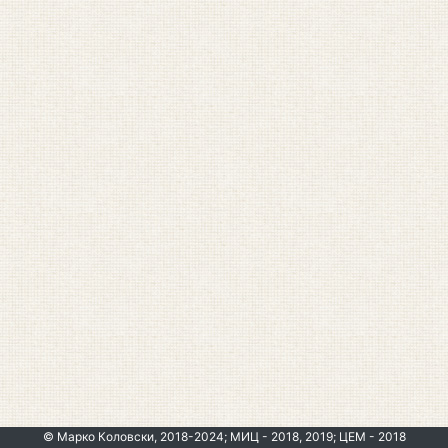
© Марко Коловски, 2018-2024; МИЦ - 2018, 2019; ЦЕМ - 2018