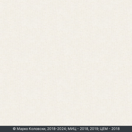
© Марко Коловски, 2018-2024; МИЦ - 2018, 2019; ЦЕМ - 2018