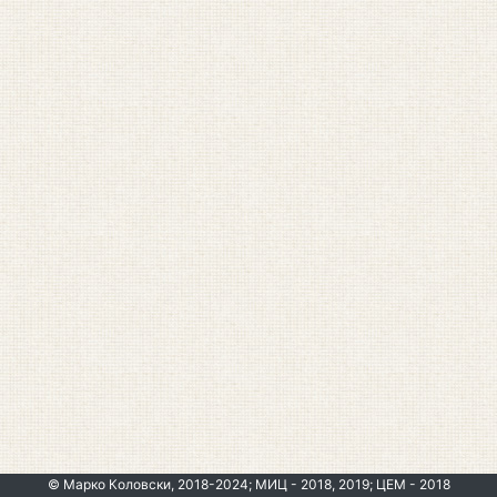
© Марко Коловски, 2018-2024; МИЦ - 2018, 2019; ЦЕМ - 2018