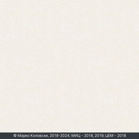
© Марко Коловски, 2018-2024; МИЦ - 2018, 2019; ЦЕМ - 2018