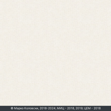
© Марко Коловски, 2018-2024; МИЦ - 2018, 2019; ЦЕМ - 2018