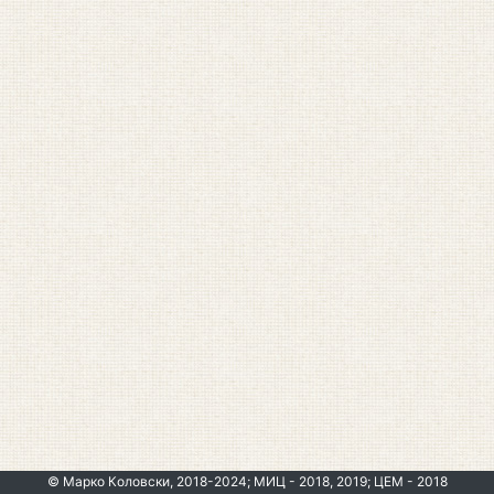
© Марко Коловски, 2018-2024; МИЦ - 2018, 2019; ЦЕМ - 2018