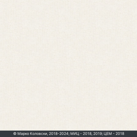
© Марко Коловски, 2018-2024; МИЦ - 2018, 2019; ЦЕМ - 2018