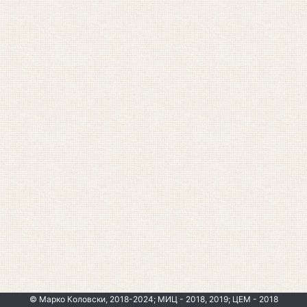
© Марко Коловски, 2018-2024; МИЦ - 2018, 2019; ЦЕМ - 2018