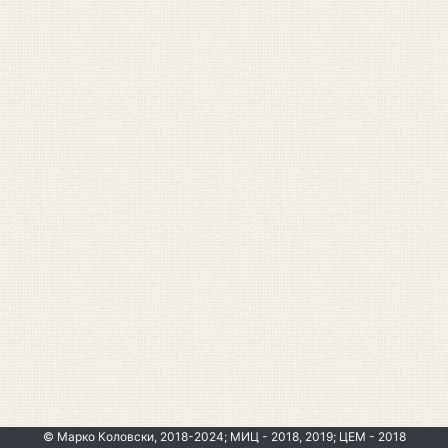
© Марко Коловски, 2018-2024; МИЦ - 2018, 2019; ЦЕМ - 2018