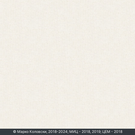
© Марко Коловски, 2018-2024; МИЦ - 2018, 2019; ЦЕМ - 2018