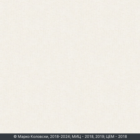
© Марко Коловски, 2018-2024; МИЦ - 2018, 2019; ЦЕМ - 2018