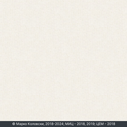
© Марко Коловски, 2018-2024; МИЦ - 2018, 2019; ЦЕМ - 2018