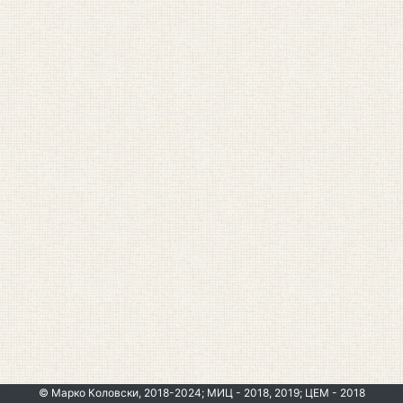
© Марко Коловски, 2018-2024; МИЦ - 2018, 2019; ЦЕМ - 2018