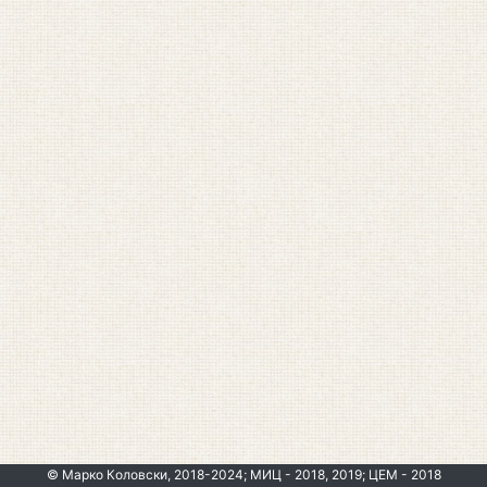
© Марко Коловски, 2018-2024; МИЦ - 2018, 2019; ЦЕМ - 2018