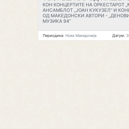
КОН КОНЦЕРТИТЕ НА ОРКЕСТАРОТ „
АНСАМБЛОТ „ЈОАН КУКУЗЕЛ“ И КОН
ОД МАКЕДОНСКИ АВТОРИ - „ДЕНОВ
МУЗИКА 94“
Периодика:
Нова Македонија
Датум:
3