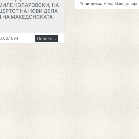
Периодика:
Нова Македонија
МИЛЕ КОЛАРОВСКИ, НА
ЦЕРТОТ НА НОВИ ДЕЛА
И НА МАКЕДОНСКАТА
Повеќе...
0.03.1994