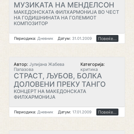
МУЗИКАТА НА МЕНДЕЛСОН
МАКЕДОНСКАТА ФИЛХАРМОНИЈА ВО ЧЕСТ
НА ГОДИШНИНАТА НА ГОЛЕМИОТ
КОМПОЗИТОР
Повеќе...
Периодика:
Дневник
Датум:
31.01.2009
Автор:
Јулијана Жабева
Категорија:
Папазова
критика
СТРАСТ, ЉУБОВ, БОЛКА
ДОЛОВЕНИ ПРЕКУ ТАНГО
КОНЦЕРТ НА МАКЕДОНСКАТА
ФИЛХАРМОНИЈА
Повеќе...
Периодика:
Дневник
Датум:
17.01.2009