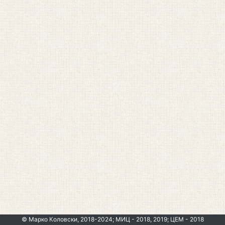
© Марко Коловски, 2018-2024; МИЦ - 2018, 2019; ЦЕМ - 2018