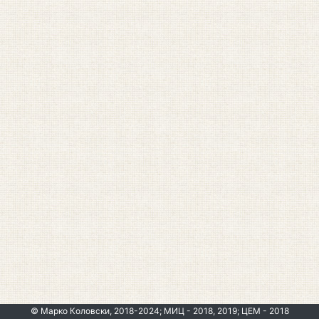
© Марко Коловски, 2018-2024; МИЦ - 2018, 2019; ЦЕМ - 2018