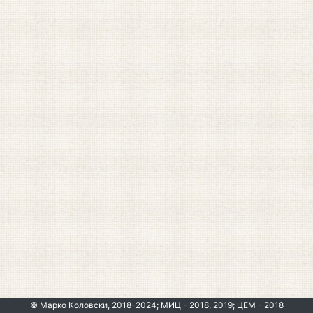
© Марко Коловски, 2018-2024; МИЦ - 2018, 2019; ЦЕМ - 2018