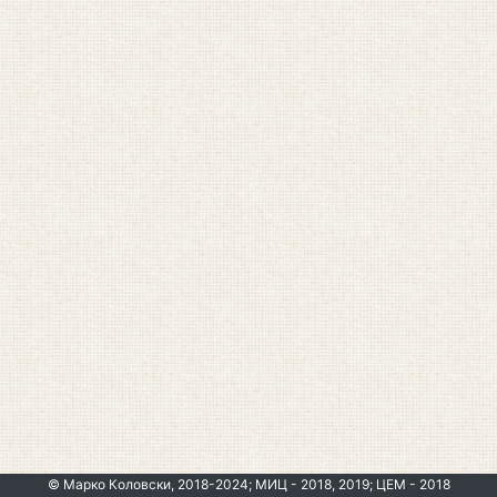
© Марко Коловски, 2018-2024; МИЦ - 2018, 2019; ЦЕМ - 2018