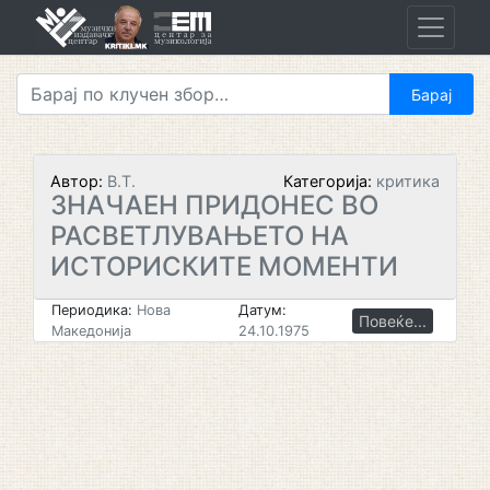
Skip
to
content
Автор:
В.Т.
Категорија:
критика
ЗНАЧАЕН ПРИДОНЕС ВО
РАСВЕТЛУВАЊЕТО НА
ИСТОРИСКИТЕ МОМЕНТИ
Периодика:
Нова
Датум:
Повеќе...
Македонија
24.10.1975