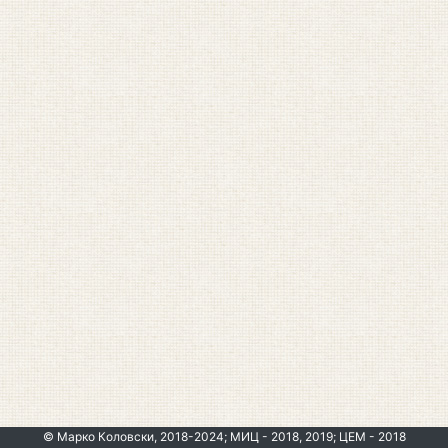
© Марко Коловски, 2018-2024; МИЦ - 2018, 2019; ЦЕМ - 2018