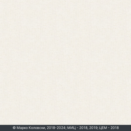
© Марко Коловски, 2018-2024; МИЦ - 2018, 2019; ЦЕМ - 2018