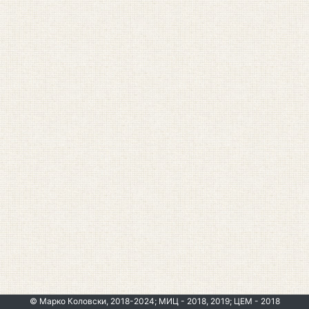
© Марко Коловски, 2018-2024; МИЦ - 2018, 2019; ЦЕМ - 2018