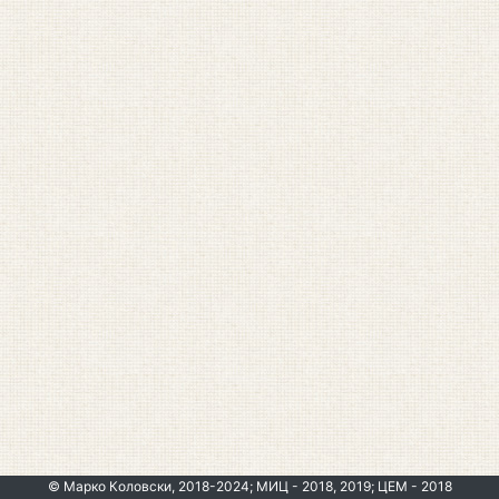
© Марко Коловски, 2018-2024; МИЦ - 2018, 2019; ЦЕМ - 2018