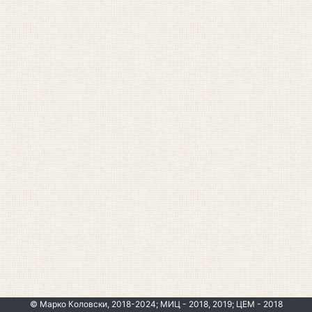
© Марко Коловски, 2018-2024; МИЦ - 2018, 2019; ЦЕМ - 2018