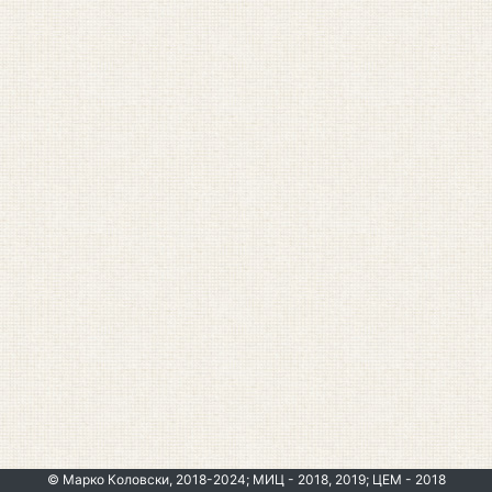
© Марко Коловски, 2018-2024; МИЦ - 2018, 2019; ЦЕМ - 2018