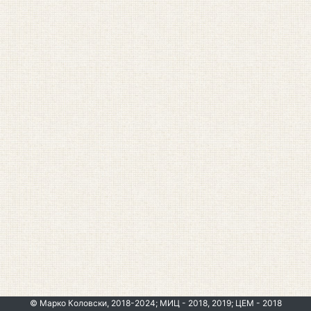
© Марко Коловски, 2018-2024; МИЦ - 2018, 2019; ЦЕМ - 2018