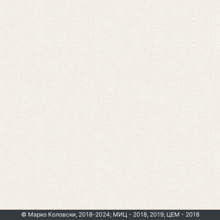
© Марко Коловски, 2018-2024; МИЦ - 2018, 2019; ЦЕМ - 2018