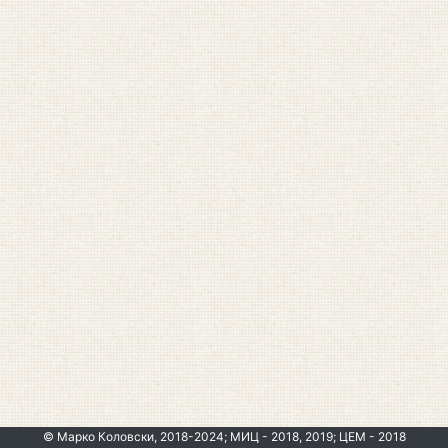
© Марко Коловски, 2018-2024; МИЦ - 2018, 2019; ЦЕМ - 2018