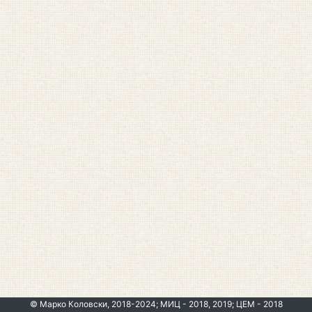
© Марко Коловски, 2018-2024; МИЦ - 2018, 2019; ЦЕМ - 2018