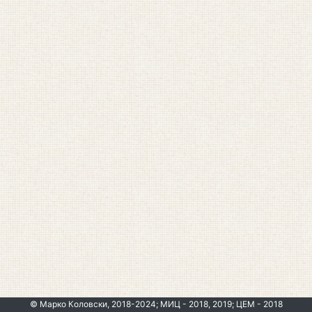
© Марко Коловски, 2018-2024; МИЦ - 2018, 2019; ЦЕМ - 2018