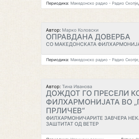
Периодика:
Македонско радио - Радио Скопје
Автор:
Марко Коловски
ОПРАВДАНА ДОВЕРБА
СО МАКЕДОНСКАТА ФИЛХАРМОНИЈ
Периодика:
Македонско радио - Радио Скопје
Автор:
Тина Иванова
ДОЖДОТ ГО ПРЕСЕЛИ К
ФИЛХАРМОНИЈАТА ВО „
ПРЛИЧЕВ“
ФИЛХАРМОНИЧАРИТЕ ЗАВЧЕРА НЕКА
ЗАШТИТАТ ОД ВЕТЕР