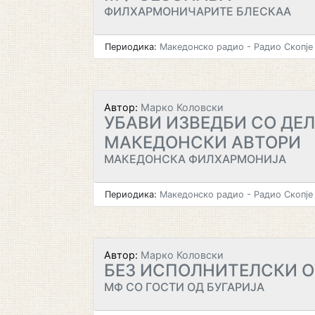
ФИЛХАРМОНИЧАРИТЕ БЛЕСКАА
Периодика:
Македонско радио - Радио Скопје
Автор:
Марко Коловски
УБАВИ ИЗВЕДБИ СО ДЕЛ
МАКЕДОНСКИ АВТОРИ
МАКЕДОНСКА ФИЛХАРМОНИЈА
Периодика:
Македонско радио - Радио Скопје
Автор:
Марко Коловски
БЕЗ ИСПОЛНИТЕЛСКИ 
МФ СО ГОСТИ ОД БУГАРИЈА