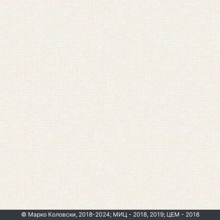
© Марко Коловски, 2018-2024; МИЦ - 2018, 2019; ЦЕМ - 2018