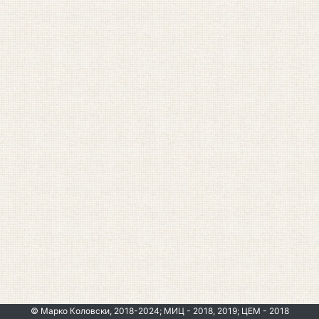
© Марко Коловски, 2018-2024; МИЦ - 2018, 2019; ЦЕМ - 2018