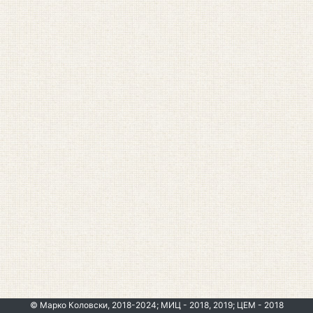
© Марко Коловски, 2018-2024; МИЦ - 2018, 2019; ЦЕМ - 2018