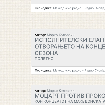
Периодика:
Македонско радио - Радио Скопје
Автор:
Марко Коловски
ИСПОЛНИТЕЛСКИ ЕЛАН
ОТВОРАЊЕТО НА КОНЦ
СЕЗОНА
ПОЛЕТНО
Периодика:
Македонско радио - Радио Скопје
Автор:
Марко Коловски
МОЦАРТ ПРОТИВ ПРОК
КОН КОНЦЕРТОТ НА МАКЕДОНСКАТ