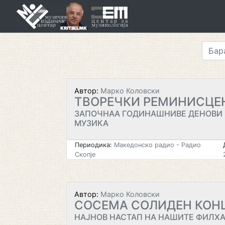
Skip
to
content
Автор:
Марко Коловски
ТВОРЕЧКИ РЕМИНИСЦЕ
ЗАПОЧНАА ГОДИНАШНИВЕ ДЕНОВИ
МУЗИКА
Периодика:
Македонско радио - Радио
Скопје
Автор:
Марко Коловски
СОСЕМА СОЛИДЕН КОН
НАЈНОВ НАСТАП НА НАШИТЕ ФИЛ