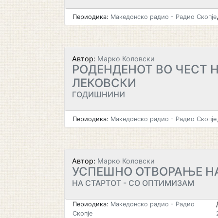
Периодика:
Македонско радио - Радио Скопје
Автор:
Марко Коловски
РОДЕНДЕНОТ ВО ЧЕСТ 
ЛЕКОВСКИ
ГОДИШНИНИ
Периодика:
Македонско радио - Радио Скопје
Автор:
Марко Коловски
УСПЕШНО ОТВОРАЊЕ Н
НА СТАРТОТ - СО ОПТИМИЗАМ
Периодика:
Македонско радио - Радио
Скопје