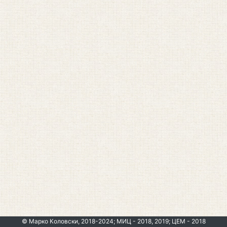
© Марко Коловски, 2018-2024; МИЦ - 2018, 2019; ЦЕМ - 2018