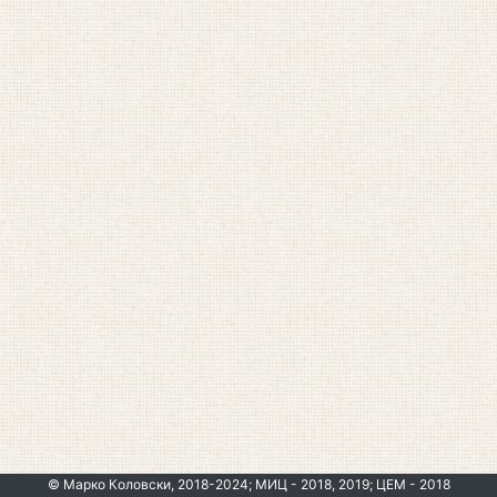
© Марко Коловски, 2018-2024; МИЦ - 2018, 2019; ЦЕМ - 2018