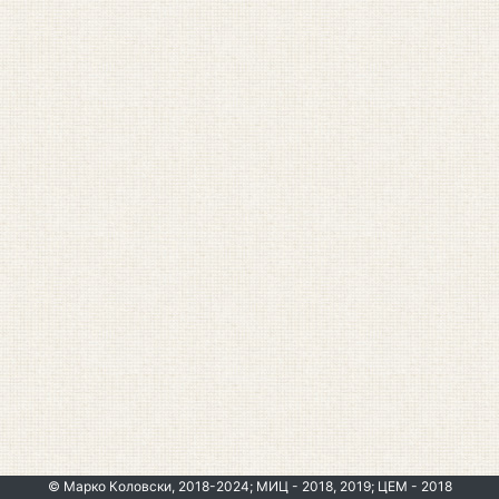
© Марко Коловски, 2018-2024; МИЦ - 2018, 2019; ЦЕМ - 2018