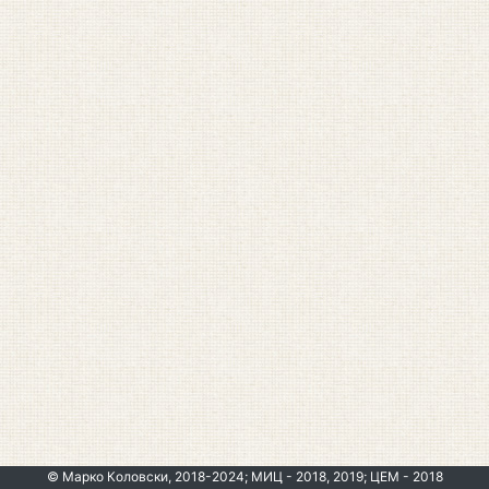
© Марко Коловски, 2018-2024; МИЦ - 2018, 2019; ЦЕМ - 2018