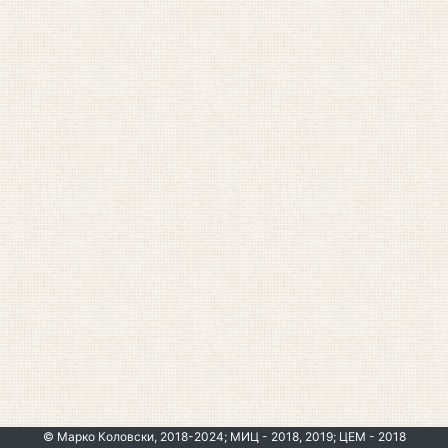
© Марко Коловски, 2018-2024; МИЦ - 2018, 2019; ЦЕМ - 2018