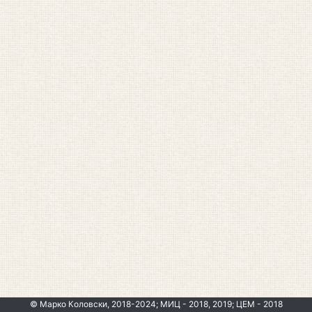
© Марко Коловски, 2018-2024; МИЦ - 2018, 2019; ЦЕМ - 2018