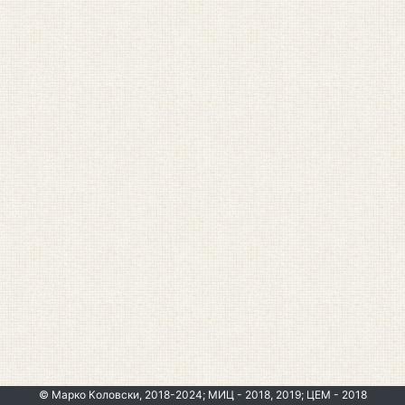
© Марко Коловски, 2018-2024; МИЦ - 2018, 2019; ЦЕМ - 2018